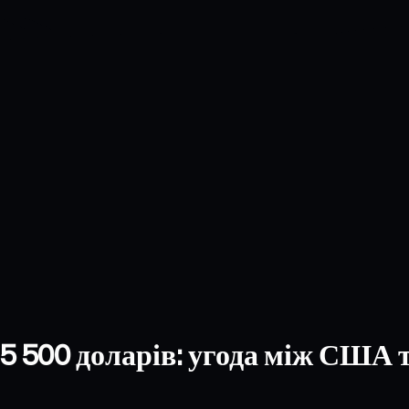
5 500 доларів: угода між США 