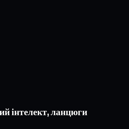
ий інтелект, ланцюги