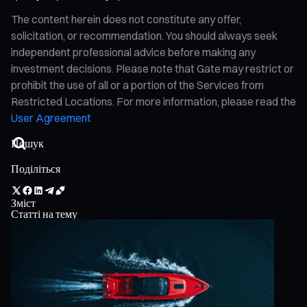
The content herein does not constitute any offer,
solicitation, or recommendation. You should always seek
independent professional advice before making any
investment decisions. Please note that Gate may restrict or
prohibit the use of all or a portion of the Services from
Restricted Locations. For more information, please read the
User Agreement
Поділіться
Зміст
Статті на тему