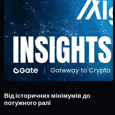
Від історичних мінімумів до
потужного ралі