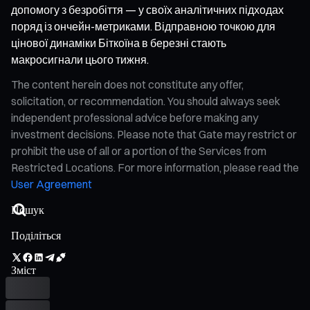
допомогу з безробіття — у своїх аналітичних підходах
поряд із ончейн-метриками. Відправною точкою для
цінової динаміки Біткоїна в березні стають
макросигнали цього тижня.
The content herein does not constitute any offer,
solicitation, or recommendation. You should always seek
independent professional advice before making any
investment decisions. Please note that Gate may restrict or
prohibit the use of all or a portion of the Services from
Restricted Locations. For more information, please read the
User Agreement
Поділіться
Зміст