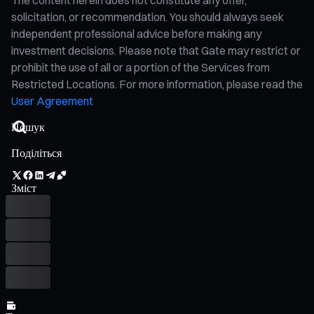
solicitation, or recommendation. You should always seek
independent professional advice before making any
investment decisions. Please note that Gate may restrict or
prohibit the use of all or a portion of the Services from
Restricted Locations. For more information, please read the
User Agreement
Поділіться
Зміст