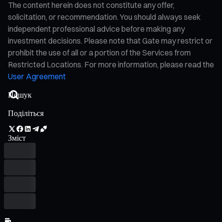
The content herein does not constitute any offer,
solicitation, or recommendation. You should always seek
independent professional advice before making any
investment decisions. Please note that Gate may restrict or
prohibit the use of all or a portion of the Services from
Restricted Locations. For more information, please read the
User Agreement
Поділіться
Зміст