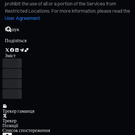
prohibit the use of all or a portion of the Services from
Restricted Locations. For more information, please read the
User Agreement
Поділіться
Зміст
Трекер гаманця
Трекер
Позиції
Список спостереження