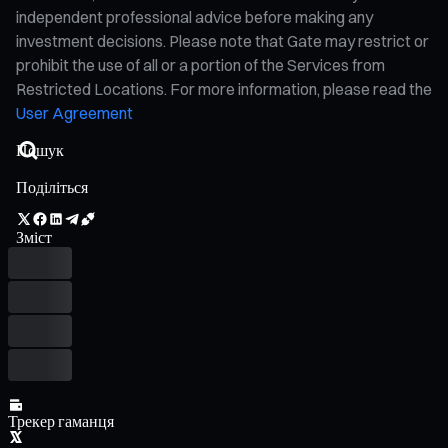
independent professional advice before making any
investment decisions. Please note that Gate may restrict or
prohibit the use of all or a portion of the Services from
Restricted Locations. For more information, please read the
User Agreement
Поділіться
Зміст
Трекер гаманця