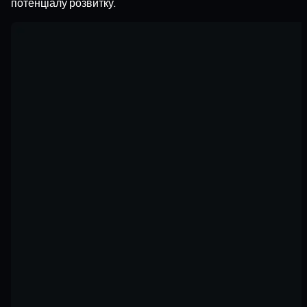
потенціалу розвитку.