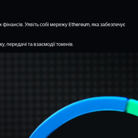
фінансів. Уявіть собі мережу Ethereum, яка забезпечує
 передачі та взаємодії токенів.