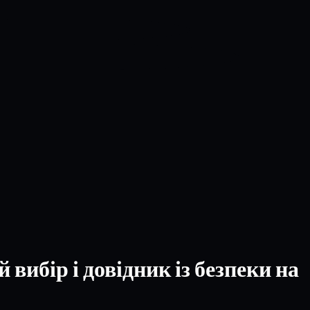
ибір і довідник із безпеки на