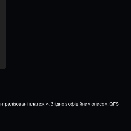
тралізовані платежі». Згідно з офіційним описом, QFS