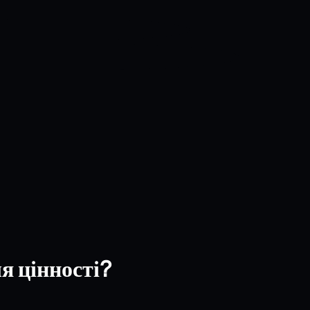
я цінності?