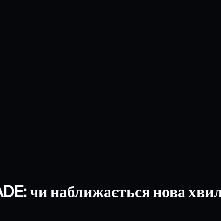
DE: чи наближається нова хвил