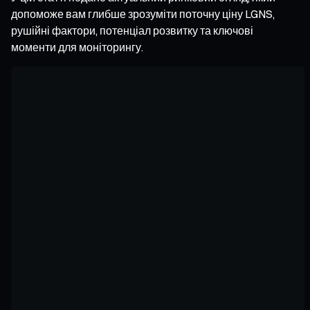
допоможе вам глибше зрозуміти поточну ціну LGNS,
рушійні фактори, потенціал розвитку та ключові
моменти для моніторингу.