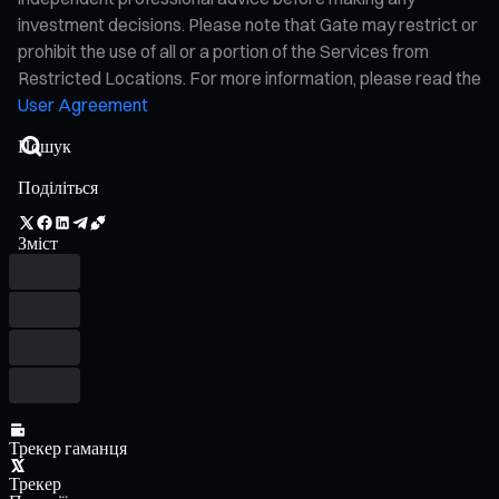
investment decisions. Please note that Gate may restrict or
prohibit the use of all or a portion of the Services from
Restricted Locations. For more information, please read the
User Agreement
Поділіться
Зміст
Трекер гаманця
Трекер