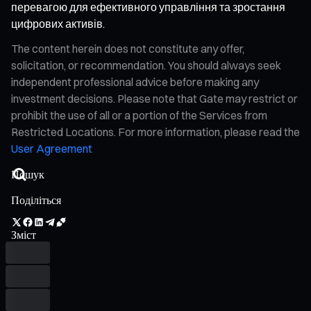
перевагою для ефективного управління та зростання
цифрових активів.
The content herein does not constitute any offer,
solicitation, or recommendation. You should always seek
independent professional advice before making any
investment decisions. Please note that Gate may restrict or
prohibit the use of all or a portion of the Services from
Restricted Locations. For more information, please read the
User Agreement
Поділіться
Зміст