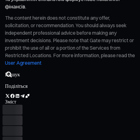
фінансів.
The content herein does not constitute any offer,
solicitation, or recommendation. You should always seek
independent professional advice before making any
investment decisions. Please note that Gate may restrict or
prohibit the use of all or a portion of the Services from
Restricted Locations. For more information, please read the
User Agreement
Поділіться
Зміст