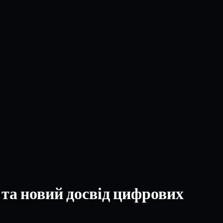
 та новий досвід цифрових