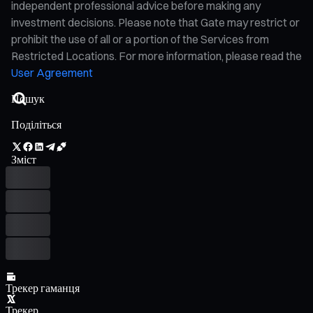
independent professional advice before making any
investment decisions. Please note that Gate may restrict or
prohibit the use of all or a portion of the Services from
Restricted Locations. For more information, please read the
User Agreement
Поділіться
Зміст
Трекер гаманця
Трекер