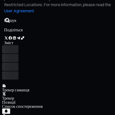
Restricted Locations. For more information, please read the
User Agreement
Поділіться
Зміст
Трекер гаманця
Трекер
Позиції
Список спостереження