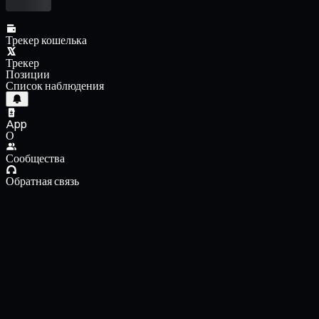
Трекер кошелька
Трекер
Позиции
Список наблюдения
App
О
Сообщества
Обратная связь