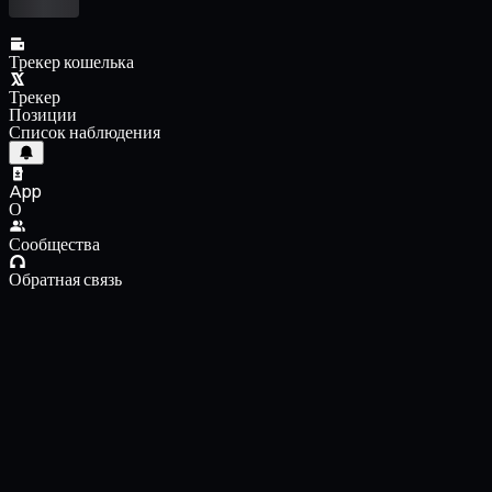
Трекер кошелька
Трекер
Позиции
Список наблюдения
App
О
Сообщества
Обратная связь