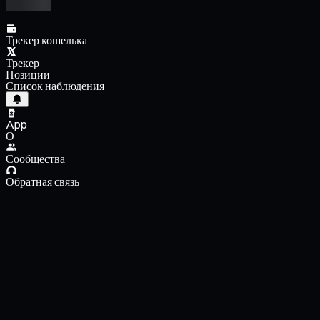
Трекер кошелька
Трекер
Позиции
Список наблюдения
App
О
Сообщества
Обратная связь