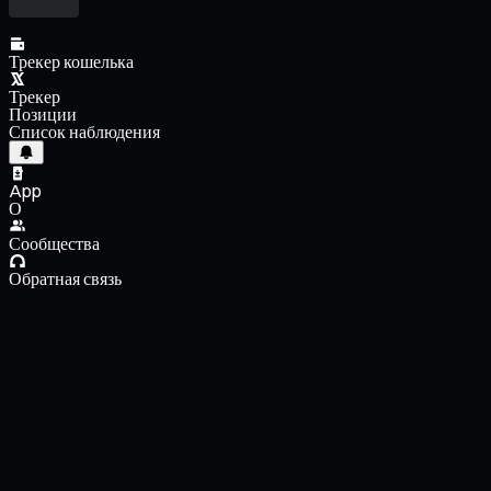
Трекер кошелька
Трекер
Позиции
Список наблюдения
App
О
Сообщества
Обратная связь