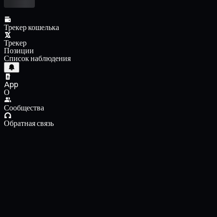
Трекер кошелька
Трекер
Позиции
Список наблюдения
App
О
Сообщества
Обратная связь