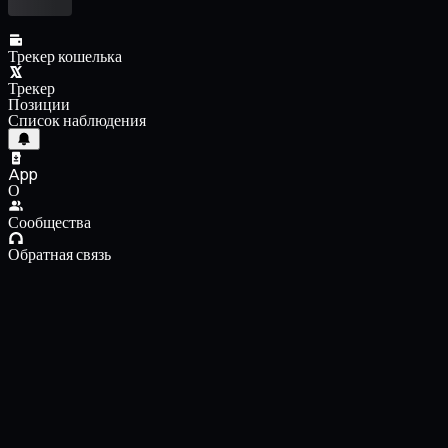
Трекер кошелька
Трекер
Позиции
Список наблюдения
App
О
Сообщества
Обратная связь