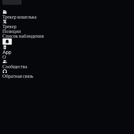
Трекер кошелька
Трекер
Позиции
Список наблюдения
App
О
Сообщества
Обратная связь