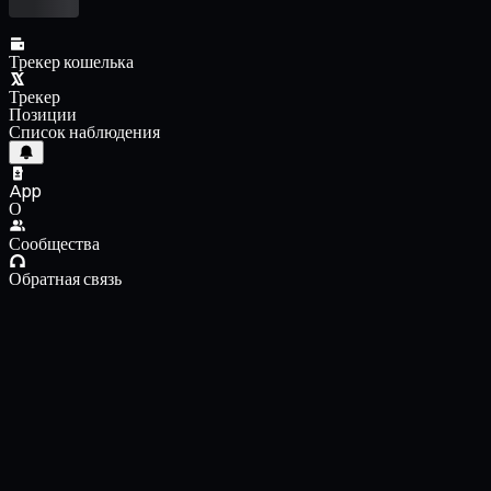
Трекер кошелька
Трекер
Позиции
Список наблюдения
App
О
Сообщества
Обратная связь