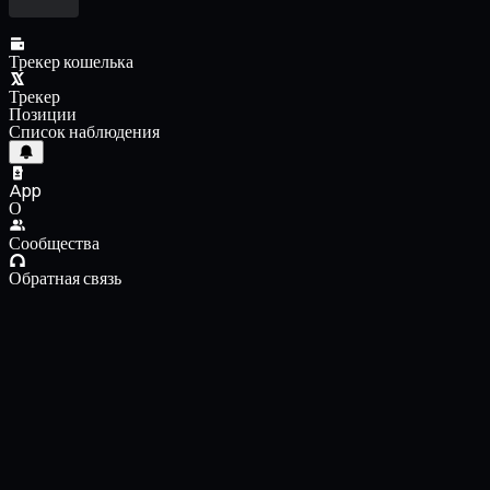
Трекер кошелька
Трекер
Позиции
Список наблюдения
App
О
Сообщества
Обратная связь