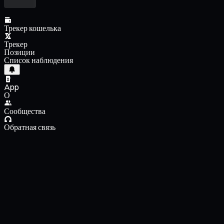
Трекер кошелька
Трекер
Позиции
Список наблюдения
App
О
Сообщества
Обратная связь