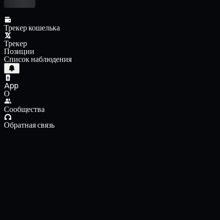
Трекер кошелька
Трекер
Позиции
Список наблюдения
App
О
Сообщества
Обратная связь