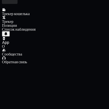
Трекер кошелька
Трекер
Позиции
Список наблюдения
App
О
Сообщества
Обратная связь