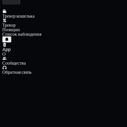
Трекер кошелька
Трекер
Позиции
Список наблюдения
App
О
Сообщества
Обратная связь