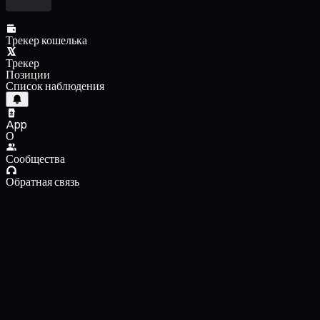
Трекер кошелька
Трекер
Позиции
Список наблюдения
App
О
Сообщества
Обратная связь