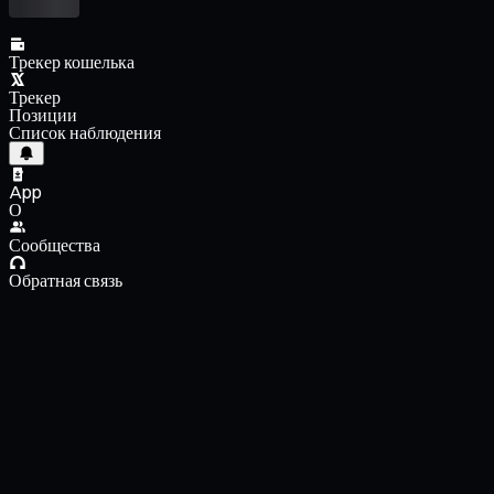
Трекер кошелька
Трекер
Позиции
Список наблюдения
App
О
Сообщества
Обратная связь