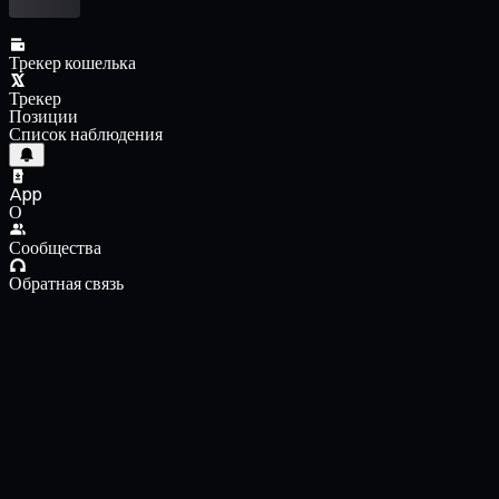
Трекер кошелька
Трекер
Позиции
Список наблюдения
App
О
Сообщества
Обратная связь