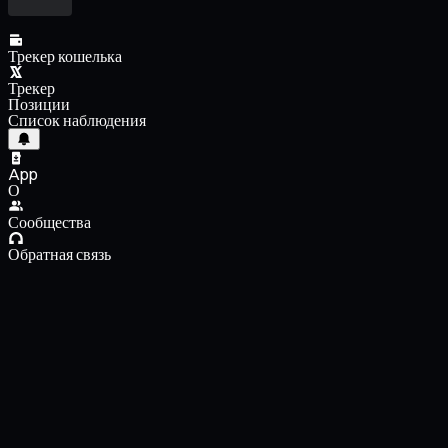
Трекер кошелька
Трекер
Позиции
Список наблюдения
App
О
Сообщества
Обратная связь