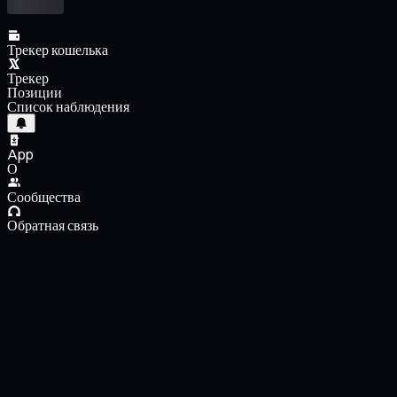
Трекер кошелька
Трекер
Позиции
Список наблюдения
App
О
Сообщества
Обратная связь