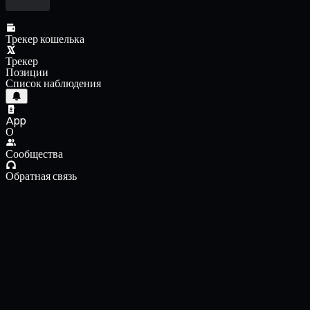
Трекер кошелька
Трекер
Позиции
Список наблюдения
App
О
Сообщества
Обратная связь