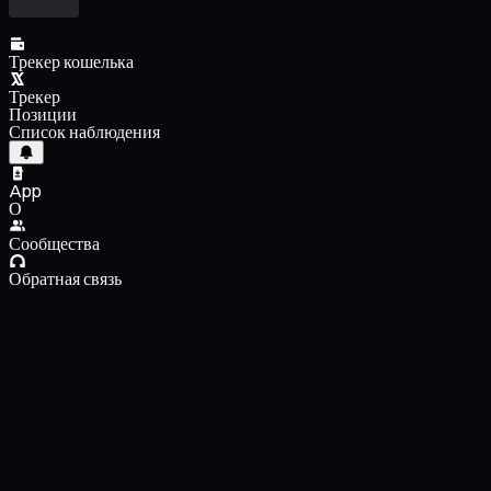
Трекер кошелька
Трекер
Позиции
Список наблюдения
App
О
Сообщества
Обратная связь