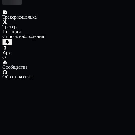
Трекер кошелька
Трекер
Позиции
Список наблюдения
App
О
Сообщества
Обратная связь