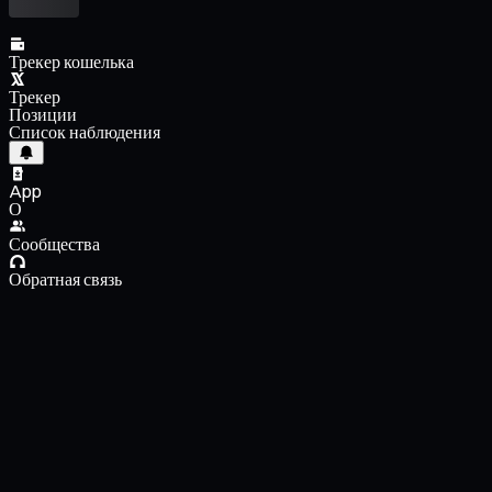
Трекер кошелька
Трекер
Позиции
Список наблюдения
App
О
Сообщества
Обратная связь