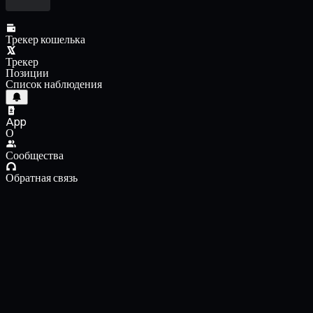
Трекер кошелька
Трекер
Позиции
Список наблюдения
App
О
Сообщества
Обратная связь