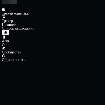
Трекер кошелька
Трекер
Позиции
Список наблюдения
App
О
Сообщества
Обратная связь