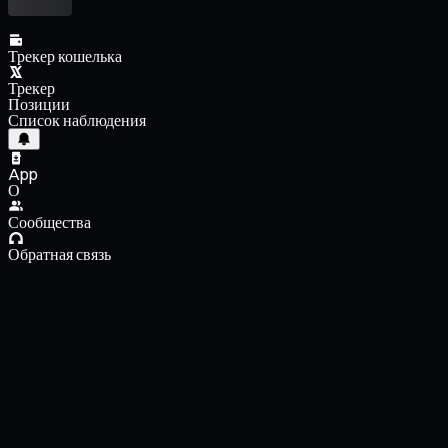
Трекер кошелька
Трекер
Позиции
Список наблюдения
App
О
Сообщества
Обратная связь