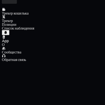
Трекер кошелька
Трекер
Позиции
Список наблюдения
App
О
Сообщества
Обратная связь