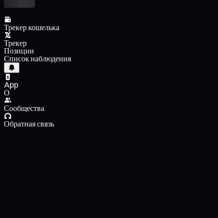
Трекер кошелька
Трекер
Позиции
Список наблюдения
App
О
Сообщества
Обратная связь