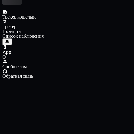
Трекер кошелька
Трекер
Позиции
Список наблюдения
App
О
Сообщества
Обратная связь