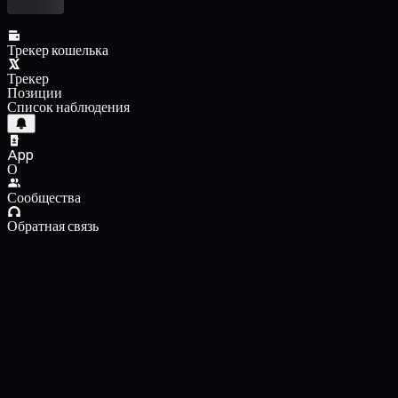
Трекер кошелька
Трекер
Позиции
Список наблюдения
App
О
Сообщества
Обратная связь