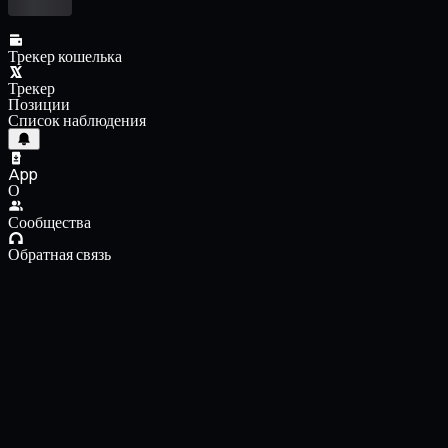
Трекер кошелька
Трекер
Позиции
Список наблюдения
App
О
Сообщества
Обратная связь