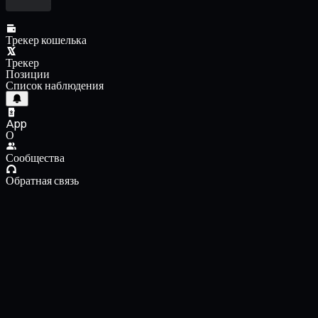
Трекер кошелька
Трекер
Позиции
Список наблюдения
App
О
Сообщества
Обратная связь