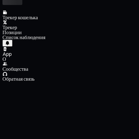
Трекер кошелька
Трекер
Позиции
Список наблюдения
App
О
Сообщества
Обратная связь